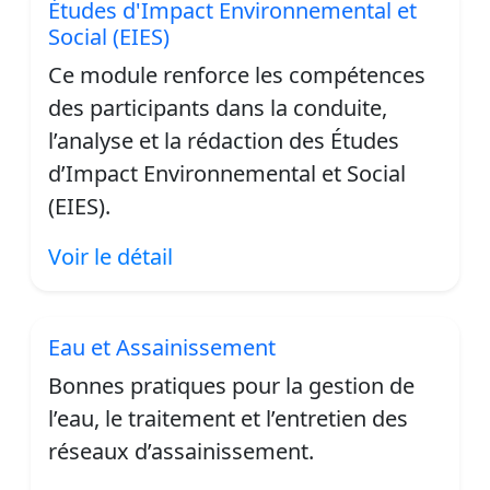
Études d'Impact Environnemental et
Social (EIES)
Ce module renforce les compétences
des participants dans la conduite,
l’analyse et la rédaction des Études
d’Impact Environnemental et Social
(EIES).
Voir le détail
Eau et Assainissement
Bonnes pratiques pour la gestion de
l’eau, le traitement et l’entretien des
réseaux d’assainissement.