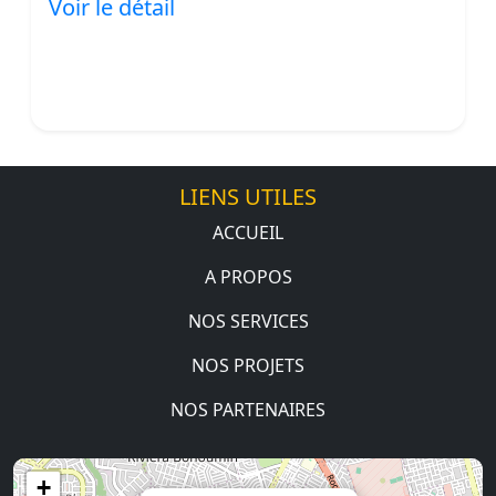
Voir le détail
LIENS UTILES
ACCUEIL
A PROPOS
NOS SERVICES
NOS PROJETS
NOS PARTENAIRES
+