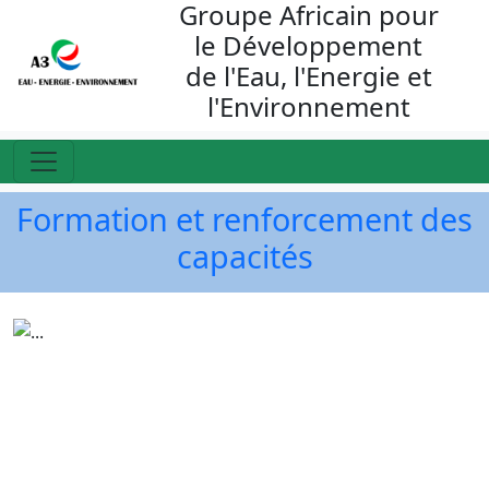
Groupe Africain pour
le Développement
de l'Eau, l'Energie et
l'Environnement
Formation et renforcement des
capacités