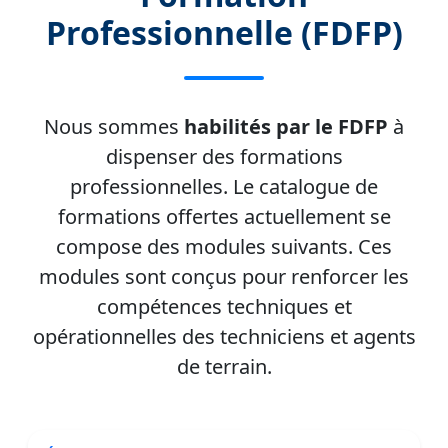
Professionnelle (FDFP)
Nous sommes
habilités par le FDFP
à
dispenser des formations
professionnelles. Le catalogue de
formations offertes actuellement se
compose des modules suivants. Ces
modules sont conçus pour renforcer les
compétences techniques et
opérationnelles des techniciens et agents
de terrain.