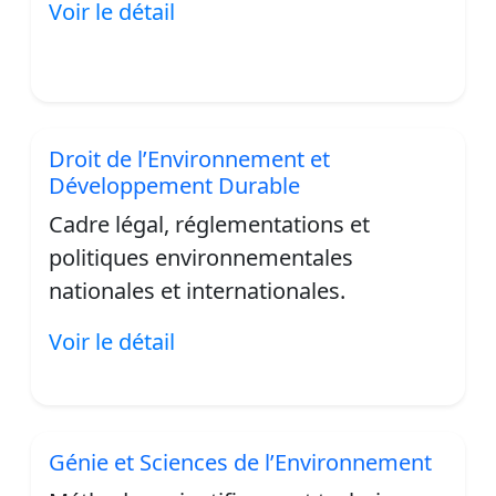
Voir le détail
Droit de l’Environnement et
Développement Durable
Cadre légal, réglementations et
politiques environnementales
nationales et internationales.
Voir le détail
Génie et Sciences de l’Environnement