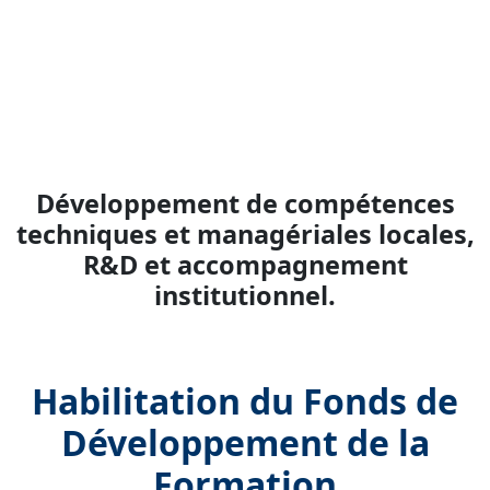
Développement de compétences
techniques et managériales locales,
R&D et accompagnement
institutionnel.
Habilitation du Fonds de
Développement de la
Formation