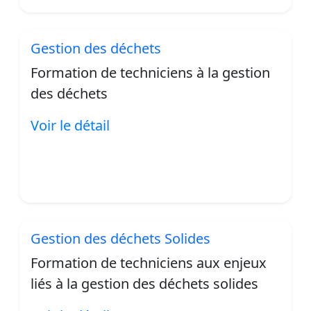
Gestion des déchets
Formation de techniciens à la gestion
des déchets
Voir le détail
Gestion des déchets Solides
Formation de techniciens aux enjeux
liés à la gestion des déchets solides