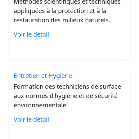
Méthodes scientifiques et techniques
appliquées à la protection et à la
restauration des milieux naturels.
Voir le détail
Entretien et Hygiène
Formation des techniciens de surface
aux normes d’hygiène et de sécurité
environnementale.
Voir le détail