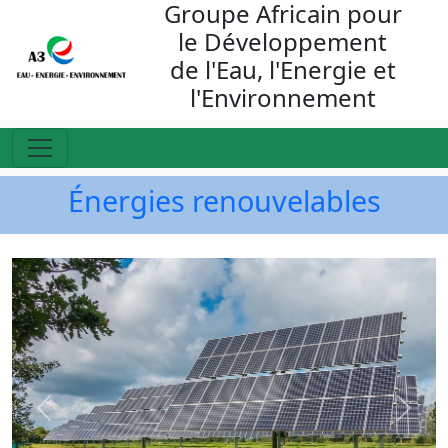
Groupe Africain pour
le Développement
de l'Eau, l'Energie et
l'Environnement
Énergies renouvelables
Previous
Next