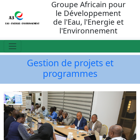
Groupe Africain pour
le Développement
de l'Eau, l'Energie et
l'Environnement
Gestion de projets et
programmes