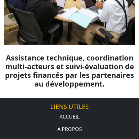
Assistance technique, coordination
multi-acteurs et suivi-évaluation de
projets financés par les partenaires
au développement.
LIENS UTILES
ACCUEIL
A PROPOS